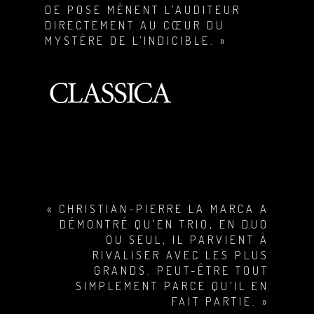
DE POSE MÈNENT L’AUDITEUR
DIRECTEMENT AU CŒUR DU
MYSTÈRE DE L’INDICIBLE. »
« CHRISTIAN-PIERRE LA MARCA A
DÉMONTRÉ QU’EN TRIO, EN DUO
OU SEUL, IL PARVIENT À
RIVALISER AVEC LES PLUS
GRANDS. PEUT-ÊTRE TOUT
SIMPLEMENT PARCE QU’IL EN
FAIT PARTIE. »