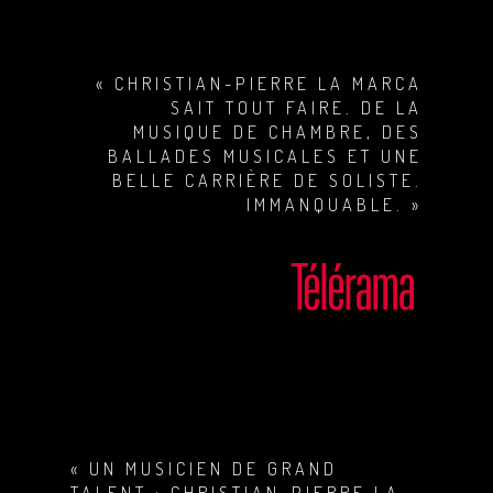
« CHRISTIAN-PIERRE LA MARCA
SAIT TOUT FAIRE. DE LA
MUSIQUE DE CHAMBRE, DES
BALLADES MUSICALES ET UNE
BELLE CARRIÈRE DE SOLISTE.
IMMANQUABLE. »
« UN MUSICIEN DE GRAND
TALENT : CHRISTIAN-PIERRE LA