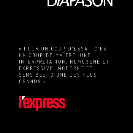
« POUR UN COUP D’ESSAI, C’EST
UN COUP DE MAÎTRE. UNE
INTERPRÉTATION, HOMOGÈNE ET
EXPRESSIVE, MODERNE ET
SENSIBLE, DIGNE DES PLUS
GRANDS »