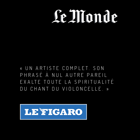
« UN ARTISTE COMPLET. SON
PHRASÉ À NUL AUTRE PAREIL
EXALTE TOUTE LA SPIRITUALITÉ
DU CHANT DU VIOLONCELLE. »