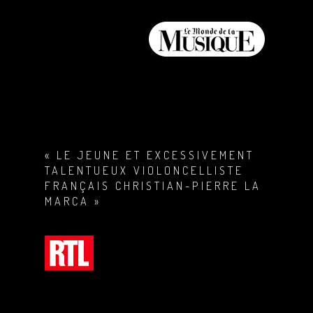
« LE JEUNE ET EXCESSIVEMENT
TALENTUEUX VIOLONCELLISTE
FRANÇAIS CHRISTIAN-PIERRE LA
MARCA »