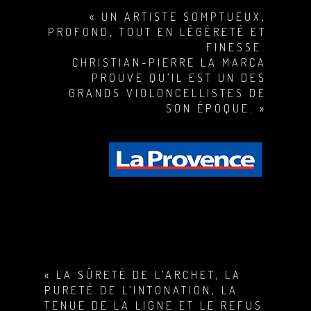
« UN ARTISTE SOMPTUEUX,
PROFOND, TOUT EN LÉGÈRETÉ ET
FINESSE.
CHRISTIAN-PIERRE LA MARCA
PROUVE QU’IL EST UN DES
GRANDS VIOLONCELLISTES DE
SON ÉPOQUE. »
« LA SÛRETÉ DE L’ARCHET, LA
PURETÉ DE L’INTONATION, LA
TENUE DE LA LIGNE ET LE REFUS