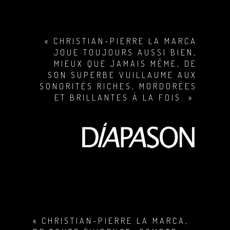
« CHRISTIAN-PIERRE LA MARCA
JOUE TOUJOURS AUSSI BIEN,
MIEUX QUE JAMAIS MÊME, DE
SON SUPERBE VUILLAUME AUX
SONORITÉS RICHES, MORDORÉES
ET BRILLANTES À LA FOIS. »
« CHRISTIAN-PIERRE LA MARCA,