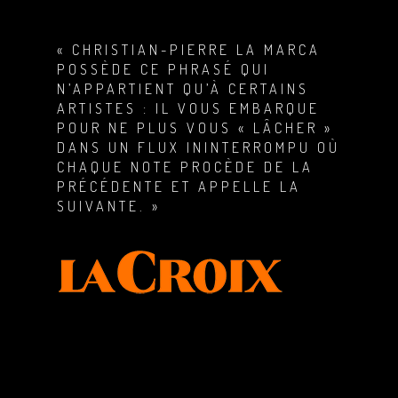
« CHRISTIAN-PIERRE LA MARCA
POSSÈDE CE PHRASÉ QUI
N’APPARTIENT QU’À CERTAINS
ARTISTES : IL VOUS EMBARQUE
POUR NE PLUS VOUS « LÂCHER »
DANS UN FLUX ININTERROMPU OÙ
CHAQUE NOTE PROCÈDE DE LA
PRÉCÉDENTE ET APPELLE LA
SUIVANTE. »