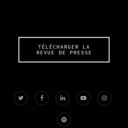
TÉLÉCHARGER LA
REVUE DE PRESSE