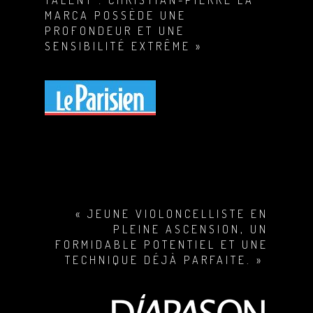
MARCA POSSÈDE UNE
PROFONDEUR ET UNE
SENSIBILITÉ EXTRÊME »
« JEUNE VIOLONCELLISTE EN
PLEINE ASCENSION, UN
FORMIDABLE POTENTIEL ET UNE
TECHNIQUE DÉJÀ PARFAITE. »