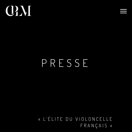
PRESSE
« L’ÉLITE DU VIOLONCELLE
FRANÇAIS »